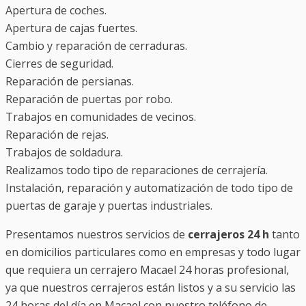
Apertura de coches.
Apertura de cajas fuertes.
Cambio y reparación de cerraduras.
Cierres de seguridad.
Reparación de persianas.
Reparación de puertas por robo.
Trabajos en comunidades de vecinos.
Reparación de rejas.
Trabajos de soldadura.
Realizamos todo tipo de reparaciones de cerrajería.
Instalación, reparación y automatización de todo tipo de
puertas de garaje y puertas industriales.
Presentamos nuestros servicios de
cerrajeros 24 h
tanto
en domicilios particulares como en empresas y todo lugar
que requiera un cerrajero Macael 24 horas profesional,
ya que nuestros cerrajeros están listos y a su servicio las
24 horas del día en Macael con nuestro teléfono de