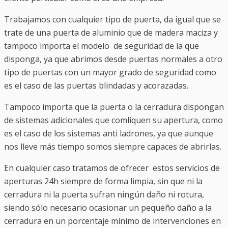
Trabajamos con cualquier tipo de puerta, da igual que se
trate de una puerta de aluminio que de madera maciza y
tampoco importa el modelo de seguridad de la que
disponga, ya que abrimos desde puertas normales a otro
tipo de puertas con un mayor grado de seguridad como
es el caso de las puertas blindadas y acorazadas.
Tampoco importa que la puerta o la cerradura dispongan
de sistemas adicionales que comliquen su apertura, como
es el caso de los sistemas anti ladrones, ya que aunque
nos lleve más tiempo somos siempre capaces de abrirlas.
En cualquier caso tratamos de ofrecer estos servicios de
aperturas 24h siempre de forma limpia, sin que ni la
cerradura ni la puerta sufran ningún daño ni rotura,
siendo sólo necesario ocasionar un pequeño daño a la
cerradura en un porcentaje mínimo de intervenciones en