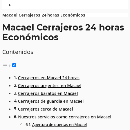
Macael Cerrajeros 24 horas Económicos
Macael Cerrajeros 24 horas
Económicos
Contenidos
Cerrajeros en Macael 24 horas
Cerrajeros urgentes en Macael
Cerrajeros baratos en Macael
Cerrajeros de guardia en Macael
Cerrajeros cerca de Macael
Nuestros servicios como cerrajeros en Macael
Apertura de puertas en Macael