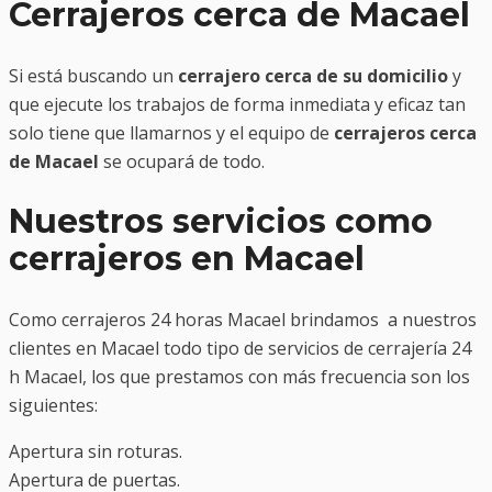
Cerrajeros cerca de Macael
Si está buscando un
cerrajero cerca de su domicilio
y
que ejecute los trabajos de forma inmediata y eficaz tan
solo tiene que llamarnos y el equipo de
cerrajeros cerca
de Macael
se ocupará de todo.
Nuestros servicios como
cerrajeros en Macael
Como cerrajeros 24 horas Macael brindamos a nuestros
clientes en Macael todo tipo de servicios de cerrajería 24
h Macael, los que prestamos con más frecuencia son los
siguientes:
Apertura sin roturas.
Apertura de puertas.