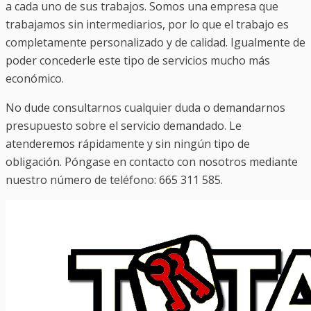
a cada uno de sus trabajos. Somos una empresa que
trabajamos sin intermediarios, por lo que el trabajo es
completamente personalizado y de calidad. Igualmente de
poder concederle este tipo de servicios mucho más
económico.
No dude consultarnos cualquier duda o demandarnos
presupuesto sobre el servicio demandado. Le
atenderemos rápidamente y sin ningún tipo de
obligación. Póngase en contacto con nosotros mediante
nuestro número de teléfono: 665 311 585.