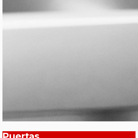
Puertas