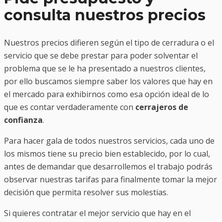
consulta nuestros precios
Nuestros precios difieren según el tipo de cerradura o el
servicio que se debe prestar para poder solventar el
problema que se le ha presentado a nuestros clientes,
por ello buscamos siempre saber los valores que hay en
el mercado para exhibirnos como esa opción ideal de lo
que es contar verdaderamente con
cerrajeros de
confianza
.
Para hacer gala de todos nuestros servicios, cada uno de
los mismos tiene su precio bien establecido, por lo cual,
antes de demandar que desarrollemos el trabajo podrás
observar nuestras tarifas para finalmente tomar la mejor
decisión que permita resolver sus molestias.
Si quieres contratar el mejor servicio que hay en el