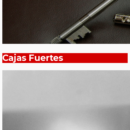
Cajas Fuertes