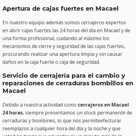
Apertura de cajas fuertes en Macael
En nuestro equipo además somos cerrajeros expertos
en abrir cajas fuertes las 24 horas del día en Macael y de
una forma profesional, cuidando al máximo los
mecanismos de cierre y seguridad de las cajas fuertes,
procurando realizar una apertura limpia y sin causar
daños en la caja fuerte o caja de seguridad.
Servicio de cerrajería para el cambio y
reparaciones de cerraduras bombillos en
Macael
Debido a nuestra actividad como
cerrajeros en Macael
24 horas
, siempre presentamos un stock permanente de
cerraduras y bombines, lo que nos permiteefecturar
reemplazos a cualquier hora del día y la noche y que