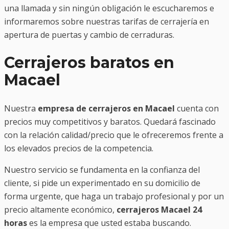
una llamada y sin ningún obligación le escucharemos e
informaremos sobre nuestras tarifas de cerrajería en
apertura de puertas y cambio de cerraduras.
Cerrajeros baratos en
Macael
Nuestra
empresa de cerrajeros en Macael
cuenta con
precios muy competitivos y baratos. Quedará fascinado
con la relación calidad/precio que le ofreceremos frente a
los elevados precios de la competencia.
Nuestro servicio se fundamenta en la confianza del
cliente, si pide un experimentado en su domicilio de
forma urgente, que haga un trabajo profesional y por un
precio altamente económico,
cerrajeros Macael 24
horas
es la empresa que usted estaba buscando.