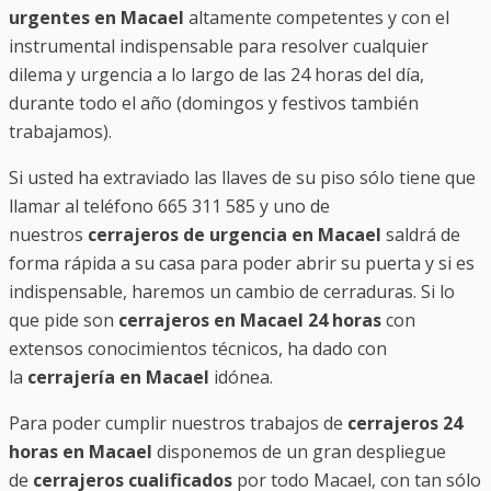
urgentes en Macael
altamente competentes y con el
instrumental indispensable para resolver cualquier
dilema y urgencia a lo largo de las 24 horas del día,
durante todo el año (domingos y festivos también
trabajamos).
Si usted ha extraviado las llaves de su piso sólo tiene que
llamar al teléfono 665 311 585 y uno de
nuestros
cerrajeros de urgencia en Macael
saldrá de
forma rápida a su casa para poder abrir su puerta y si es
indispensable, haremos un cambio de cerraduras. Si lo
que pide son
cerrajeros en Macael 24 horas
con
extensos conocimientos técnicos, ha dado con
la
cerrajería en Macael
idónea.
Para poder cumplir nuestros trabajos de
cerrajeros 24
horas en Macael
disponemos de un gran despliegue
de
cerrajeros cualificados
por todo Macael, con tan sólo