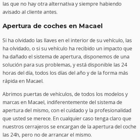
las que no hay otra alternativa y siempre habiendo
avisado al cliente antes.
Apertura de coches en Macael
Si ha olvidado las llaves en el interior de su vehículo, las
ha olvidado, o si su vehículo ha recibido un impacto que
ha dañado el sistema de apertura, disponemos de una
solución para sus problemas, y está disponible las 24
horas del día, todos los días del año y de la forma más
rápida en Macael.
Abrimos puertas de vehículos, de todos los modelos y
marcas en Macael, indiferentemente del sistema de
apertura del mismo, con el cuidado y la profesionalidad
que usted se merece. En cualquier caso tenga claro que
nuestros cerrajeros se encargan de la apertura del coche
las 24h, pero no de arrancar el mismo.