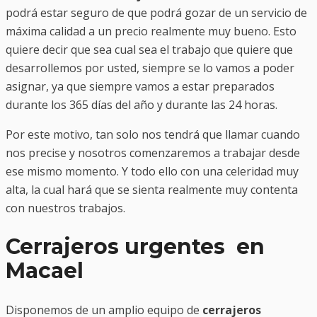
podrá estar seguro de que podrá gozar de un servicio de
máxima calidad a un precio realmente muy bueno. Esto
quiere decir que sea cual sea el trabajo que quiere que
desarrollemos por usted, siempre se lo vamos a poder
asignar, ya que siempre vamos a estar preparados
durante los 365 días del año y durante las 24 horas.
Por este motivo, tan solo nos tendrá que llamar cuando
nos precise y nosotros comenzaremos a trabajar desde
ese mismo momento. Y todo ello con una celeridad muy
alta, la cual hará que se sienta realmente muy contenta
con nuestros trabajos.
Cerrajeros urgentes en
Macael
Disponemos de un amplio equipo de
cerrajeros