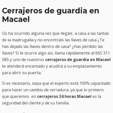
Cerrajeros de guardia en
Macael
Os ha ocurrido alguna vez que llegáis a casa a las tantas
de la madrugada y no encontráis las llaves de casa ¿Te
has dejado las llaves dentro de casa? ¿Has perdido las
llaves? Si te ocurre algo así, llama rápidamente al 665 311
585 y uno de nuestros
cerrajeros de guardia en Macael
te atenderá encantado y acudirá a su emplazamiento
para abrir su puerta.
Si es necesario, sepa que el experto está 100% capacitado
para hacer un cambio de cerradura, ya que lo primero
que queremos en
cerrajeros 24 horas Macael
es la
seguridad del cliente y de su familia.