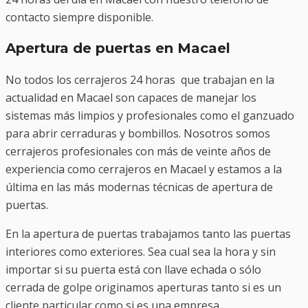
contacto siempre disponible.
Apertura de puertas en Macael
No todos los cerrajeros 24 horas que trabajan en la
actualidad en Macael son capaces de manejar los
sistemas más limpios y profesionales como el ganzuado
para abrir cerraduras y bombillos. Nosotros somos
cerrajeros profesionales con más de veinte años de
experiencia como cerrajeros en Macael y estamos a la
última en las más modernas técnicas de apertura de
puertas.
En la apertura de puertas trabajamos tanto las puertas
interiores como exteriores. Sea cual sea la hora y sin
importar si su puerta está con llave echada o sólo
cerrada de golpe originamos aperturas tanto si es un
cliente particular como si es una empresa.