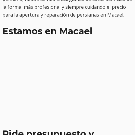
la forma más profesional y siempre cuidando el precio
para la apertura y reparación de persianas en Macael.
Estamos en Macael
Pide presupuesto y