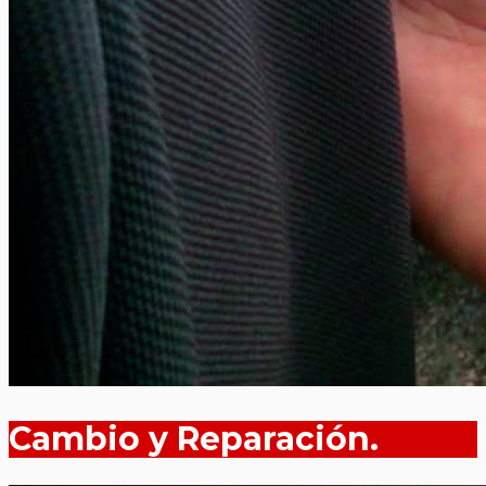
Cambio y Reparación.