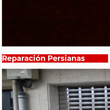
Reparación Persianas