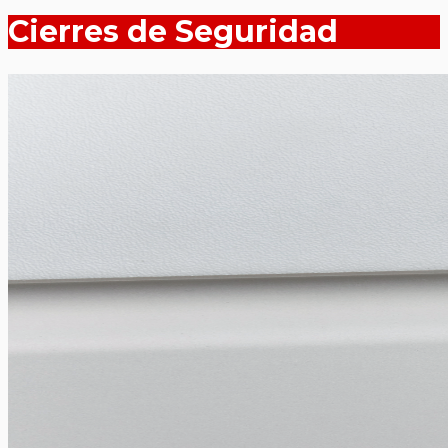
Cierres de Seguridad