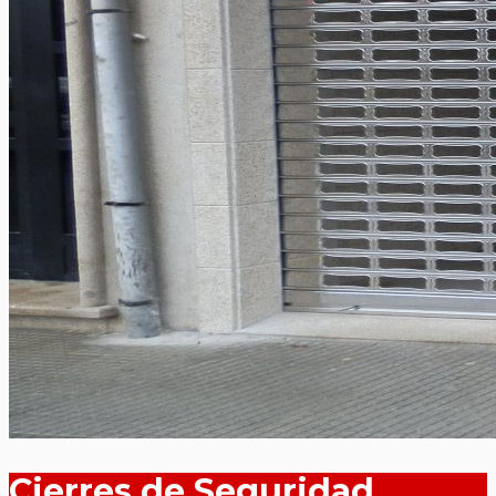
Cierres de Seguridad