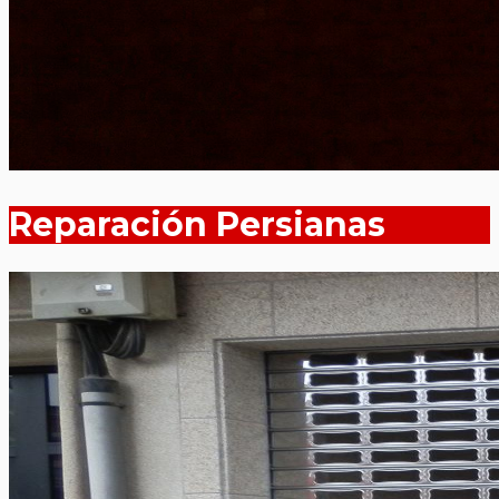
Reparación Persianas