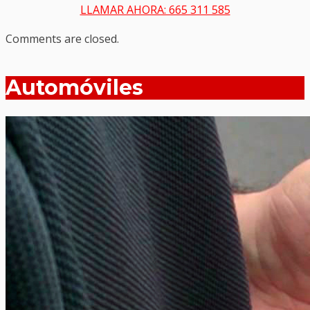
LLAMAR AHORA: 665 311 585
Comments are closed.
Automóviles