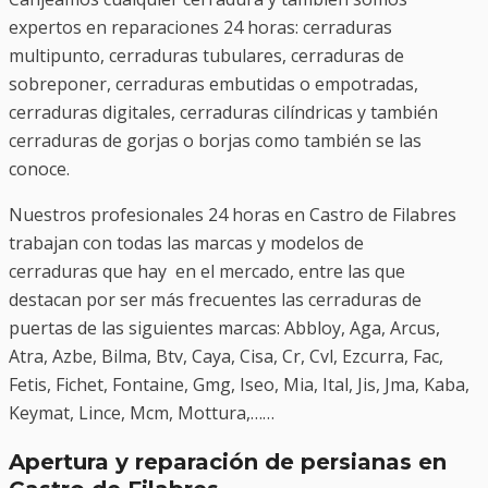
expertos en reparaciones 24 horas: cerraduras
multipunto, cerraduras tubulares, cerraduras de
sobreponer, cerraduras embutidas o empotradas,
cerraduras digitales, cerraduras cilíndricas y también
cerraduras de gorjas o borjas como también se las
conoce.
Nuestros profesionales 24 horas en Castro de Filabres
trabajan con todas las marcas y modelos de
cerraduras que hay en el mercado, entre las que
destacan por ser más frecuentes las cerraduras de
puertas de las siguientes marcas: Abbloy, Aga, Arcus,
Atra, Azbe, Bilma, Btv, Caya, Cisa, Cr, Cvl, Ezcurra, Fac,
Fetis, Fichet, Fontaine, Gmg, Iseo, Mia, Ital, Jis, Jma, Kaba,
Keymat, Lince, Mcm, Mottura,……
Apertura y reparación de persianas en