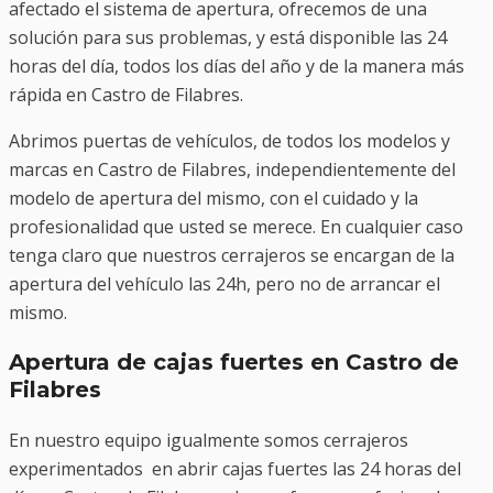
afectado el sistema de apertura, ofrecemos de una
solución para sus problemas, y está disponible las 24
horas del día, todos los días del año y de la manera más
rápida en Castro de Filabres.
Abrimos puertas de vehículos, de todos los modelos y
marcas en Castro de Filabres, independientemente del
modelo de apertura del mismo, con el cuidado y la
profesionalidad que usted se merece. En cualquier caso
tenga claro que nuestros cerrajeros se encargan de la
apertura del vehículo las 24h, pero no de arrancar el
mismo.
Apertura de cajas fuertes en Castro de
Filabres
En nuestro equipo igualmente somos cerrajeros
experimentados en abrir cajas fuertes las 24 horas del