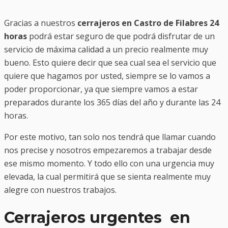
Gracias a nuestros
cerrajeros en Castro de Filabres 24
horas
podrá estar seguro de que podrá disfrutar de un
servicio de máxima calidad a un precio realmente muy
bueno. Esto quiere decir que sea cual sea el servicio que
quiere que hagamos por usted, siempre se lo vamos a
poder proporcionar, ya que siempre vamos a estar
preparados durante los 365 días del año y durante las 24
horas.
Por este motivo, tan solo nos tendrá que llamar cuando
nos precise y nosotros empezaremos a trabajar desde
ese mismo momento. Y todo ello con una urgencia muy
elevada, la cual permitirá que se sienta realmente muy
alegre con nuestros trabajos.
Cerrajeros urgentes en