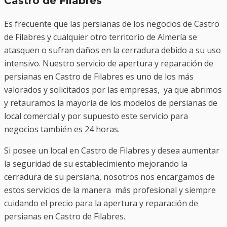
Castro de Filabres
Es frecuente que las persianas de los negocios de Castro
de Filabres y cualquier otro territorio de Almería se
atasquen o sufran daños en la cerradura debido a su uso
intensivo. Nuestro servicio de apertura y reparación de
persianas en Castro de Filabres es uno de los más
valorados y solicitados por las empresas, ya que abrimos
y retauramos la mayoría de los modelos de persianas de
local comercial y por supuesto este servicio para
negocios también es 24 horas.
Si posee un local en Castro de Filabres y desea aumentar
la seguridad de su establecimiento mejorando la
cerradura de su persiana, nosotros nos encargamos de
estos servicios de la manera más profesional y siempre
cuidando el precio para la apertura y reparación de
persianas en Castro de Filabres.