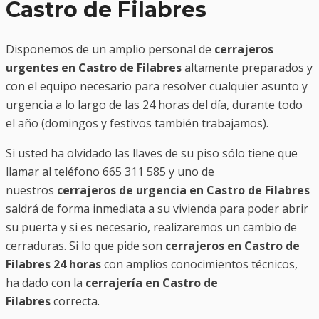
Castro de Filabres
Disponemos de un amplio personal de
cerrajeros
urgentes en Castro de Filabres
altamente preparados y
con el equipo necesario para resolver cualquier asunto y
urgencia a lo largo de las 24 horas del día, durante todo
el año (domingos y festivos también trabajamos).
Si usted ha olvidado las llaves de su piso sólo tiene que
llamar al teléfono 665 311 585 y uno de
nuestros
cerrajeros de urgencia en Castro de Filabres
saldrá de forma inmediata a su vivienda para poder abrir
su puerta y si es necesario, realizaremos un cambio de
cerraduras. Si lo que pide son
cerrajeros en Castro de
Filabres 24 horas
con amplios conocimientos técnicos,
ha dado con la
cerrajería en Castro de
Filabres
correcta.