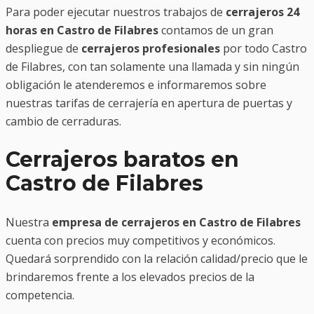
Para poder ejecutar nuestros trabajos de
cerrajeros 24
horas en Castro de Filabres
contamos de un gran
despliegue de
cerrajeros profesionales
por todo Castro
de Filabres, con tan solamente una llamada y sin ningún
obligación le atenderemos e informaremos sobre
nuestras tarifas de cerrajería en apertura de puertas y
cambio de cerraduras.
Cerrajeros baratos en
Castro de Filabres
Nuestra
empresa de cerrajeros en Castro de Filabres
cuenta con precios muy competitivos y económicos.
Quedará sorprendido con la relación calidad/precio que le
brindaremos frente a los elevados precios de la
competencia.