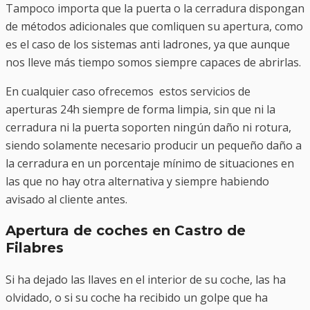
Tampoco importa que la puerta o la cerradura dispongan
de métodos adicionales que comliquen su apertura, como
es el caso de los sistemas anti ladrones, ya que aunque
nos lleve más tiempo somos siempre capaces de abrirlas.
En cualquier caso ofrecemos estos servicios de
aperturas 24h siempre de forma limpia, sin que ni la
cerradura ni la puerta soporten ningún daño ni rotura,
siendo solamente necesario producir un pequeño daño a
la cerradura en un porcentaje mínimo de situaciones en
las que no hay otra alternativa y siempre habiendo
avisado al cliente antes.
Apertura de coches en Castro de
Filabres
Si ha dejado las llaves en el interior de su coche, las ha
olvidado, o si su coche ha recibido un golpe que ha