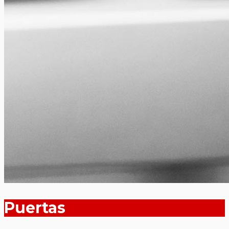
Puertas