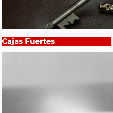
Cajas Fuertes