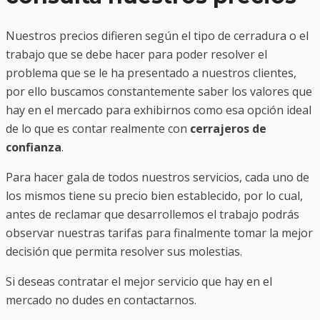
Nuestros precios difieren según el tipo de cerradura o el
trabajo que se debe hacer para poder resolver el
problema que se le ha presentado a nuestros clientes,
por ello buscamos constantemente saber los valores que
hay en el mercado para exhibirnos como esa opción ideal
de lo que es contar realmente con
cerrajeros de
confianza
.
Para hacer gala de todos nuestros servicios, cada uno de
los mismos tiene su precio bien establecido, por lo cual,
antes de reclamar que desarrollemos el trabajo podrás
observar nuestras tarifas para finalmente tomar la mejor
decisión que permita resolver sus molestias.
Si deseas contratar el mejor servicio que hay en el
mercado no dudes en contactarnos.