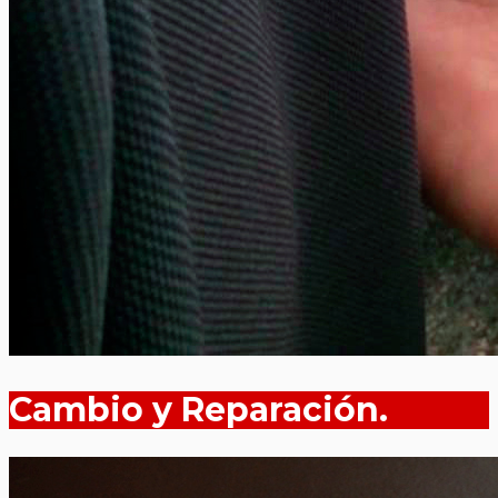
Cambio y Reparación.