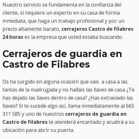
Nuestro servicio se fundamenta en la confianza del
cliente, si requiere un experto en su casa de forma
inmediata, que haga un trabajo profesional y por un
precio altamente barato,
cerrajeros Castro de Filabres
24 horas
es la empresa que usted estaba buscando.
Cerrajeros de guardia en
Castro de Filabres
Os ha surgido en alguna ocasión que vais a casa a las
tantas de la madrugada y no halláis las llaves de casa ¿Te
has dejado las llaves dentro de casa? ¿Has extraviado las
llaves? Si te sucede algo así, llama inmediatamente al 665
311 585 y uno de nuestros
cerrajeros de guardia en
Castro de Filabres
te atenderá encantado y acudirá a su
ubicación para abrir su puerta.