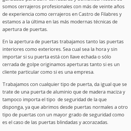
somos cerrajeros profesionales con más de veinte años
de experiencia como cerrajeros en Castro de Filabres y
estamos a la última en las más modernas técnicas de
apertura de puertas.
En la apertura de puertas trabajamos tanto las puertas
interiores como exteriores. Sea cual sea la hora y sin
importar si su puerta está con llave echada o sólo
cerrada de golpe originamos aperturas tanto si es un
cliente particular como si es una empresa.
Trabajamos con cualquier tipo de puerta, da igual que se
trate de una puerta de aluminio que de madera maciza y
tampoco importa el tipo de seguridad de la que
disponga, ya que abrimos desde puertas normales a otro
tipo de puertas con un mayor grado de seguridad como
es el caso de las puertas blindadas y acorazadas.