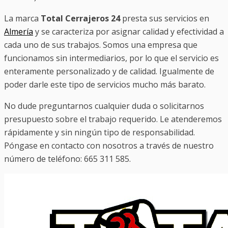
La marca
Total Cerrajeros 24
presta sus servicios en
Almería
y se caracteriza por asignar calidad y efectividad a
cada uno de sus trabajos. Somos una empresa que
funcionamos sin intermediarios, por lo que el servicio es
enteramente personalizado y de calidad. Igualmente de
poder darle este tipo de servicios mucho más barato.
No dude preguntarnos cualquier duda o solicitarnos
presupuesto sobre el trabajo requerido. Le atenderemos
rápidamente y sin ningún tipo de responsabilidad.
Póngase en contacto con nosotros a través de nuestro
número de teléfono: 665 311 585.