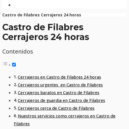
Castro de Filabres Cerrajeros 24 horas
Castro de Filabres
Cerrajeros 24 horas
Contenidos
Cerrajeros en Castro de Filabres 24 horas
Cerrajeros urgentes en Castro de Filabres
Cerrajeros baratos en Castro de Filabres
Cerrajeros de guardia en Castro de Filabres
Cerrajeros cerca de Castro de Filabres
Nuestros servicios como cerrajeros en Castro de
Filabres