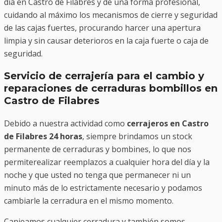
día en Castro de Filabres y de una forma profesional,
cuidando al máximo los mecanismos de cierre y seguridad
de las cajas fuertes, procurando harcer una apertura
limpia y sin causar deterioros en la caja fuerte o caja de
seguridad.
Servicio de cerrajería para el cambio y
reparaciones de cerraduras bombillos en
Castro de Filabres
Debido a nuestra actividad como
cerrajeros en Castro
de Filabres 24 horas
, siempre brindamos un stock
permanente de cerraduras y bombines, lo que nos
permiterealizar reemplazos a cualquier hora del día y la
noche y que usted no tenga que permanecer ni un
minuto más de lo estrictamente necesario y podamos
cambiarle la cerradura en el mismo momento.
Canjeamos cualquier cerradura y también somos