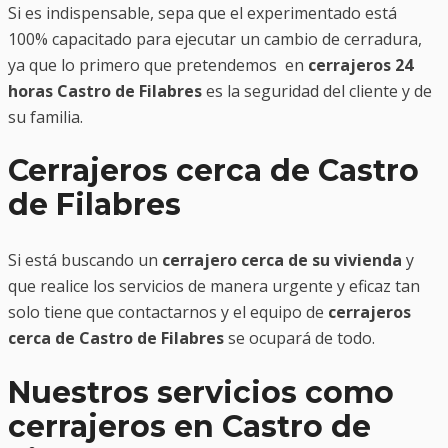
Si es indispensable, sepa que el experimentado está
100% capacitado para ejecutar un cambio de cerradura,
ya que lo primero que pretendemos en
cerrajeros 24
horas Castro de Filabres
es la seguridad del cliente y de
su familia.
Cerrajeros cerca de Castro
de Filabres
Si está buscando un
cerrajero cerca de su vivienda
y
que realice los servicios de manera urgente y eficaz tan
solo tiene que contactarnos y el equipo de
cerrajeros
cerca de Castro de Filabres
se ocupará de todo.
Nuestros servicios como
cerrajeros en Castro de