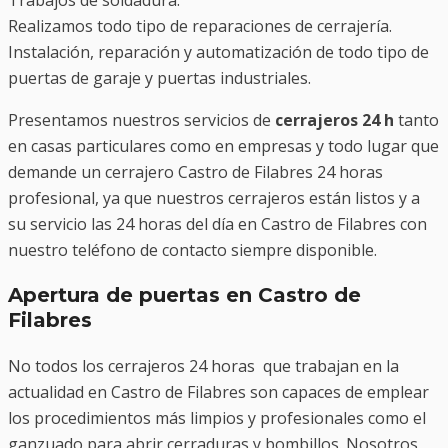
Trabajos de soldadura.
Realizamos todo tipo de reparaciones de cerrajería.
Instalación, reparación y automatización de todo tipo de
puertas de garaje y puertas industriales.
Presentamos nuestros servicios de
cerrajeros 24 h
tanto
en casas particulares como en empresas y todo lugar que
demande un cerrajero Castro de Filabres 24 horas
profesional, ya que nuestros cerrajeros están listos y a
su servicio las 24 horas del día en Castro de Filabres con
nuestro teléfono de contacto siempre disponible.
Apertura de puertas en Castro de
Filabres
No todos los cerrajeros 24 horas que trabajan en la
actualidad en Castro de Filabres son capaces de emplear
los procedimientos más limpios y profesionales como el
ganzuado para abrir cerraduras y bombillos. Nosotros