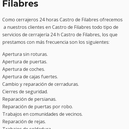
Filabres
Como cerrajeros 24 horas Castro de Filabres ofrecemos
a nuestros clientes en Castro de Filabres todo tipo de
servicios de cerrajería 24 h Castro de Filabres, los que
prestamos con más frecuencia son los siguientes:
Apertura sin roturas.
Apertura de puertas.
Apertura de coches.
Apertura de cajas fuertes.
Cambio y reparación de cerraduras.
Cierres de seguridad.
Reparación de persianas.
Reparación de puertas por robo.
Trabajos en comunidades de vecinos.
Reparación de rejas.