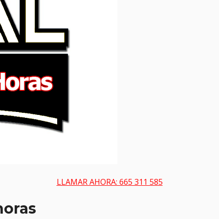
LLAMAR AHORA: 665 311 585
horas