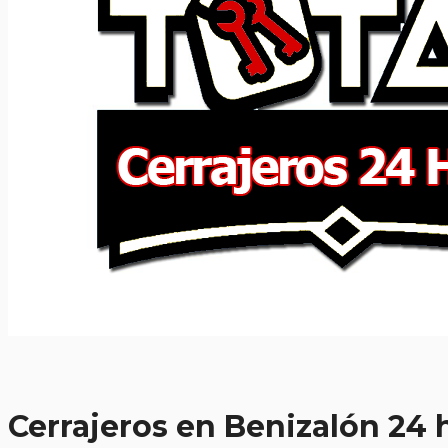
Cerrajeros en Benizalón 24 