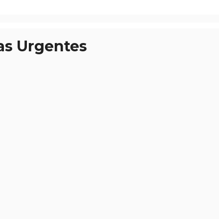
as Urgentes