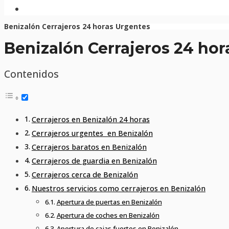
Benizalón Cerrajeros 24 horas Urgentes
Benizalón Cerrajeros 24 hor
Contenidos
Cerrajeros en Benizalón 24 horas
Cerrajeros urgentes en Benizalón
Cerrajeros baratos en Benizalón
Cerrajeros de guardia en Benizalón
Cerrajeros cerca de Benizalón
Nuestros servicios como cerrajeros en Benizalón
Apertura de puertas en Benizalón
Apertura de coches en Benizalón
Apertura de cajas fuertes en Benizalón