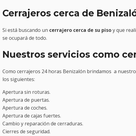
Cerrajeros cerca de Benizal
Si está buscando un
cerrajero cerca de su piso
y que real
se ocupará de todo.
Nuestros servicios como cer
Como cerrajeros 24 horas Benizalón brindamos a nuestros c
los siguientes:
Apertura sin roturas.
Apertura de puertas.
Apertura de coches.
Apertura de cajas fuertes.
Cambio y reparación de cerraduras.
Cierres de seguridad.