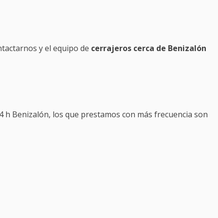
ontactarnos y el equipo de
cerrajeros cerca de Benizalón
24 h Benizalón, los que prestamos con más frecuencia son